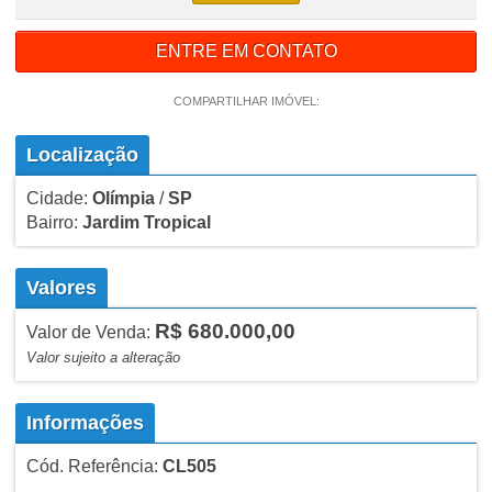
ENTRE EM CONTATO
COMPARTILHAR IMÓVEL:
Localização
Cidade:
Olímpia
/
SP
Bairro:
Jardim Tropical
Valores
R$ 680.000,00
Valor de Venda:
Valor sujeito a alteração
Informações
Cód. Referência:
CL505