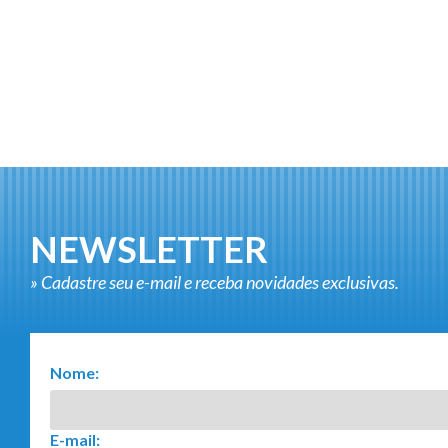
NEWSLETTER
» Cadastre seu e-mail e receba novidades exclusivas.
Nome:
E-mail: