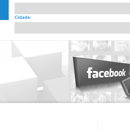
Cidade: