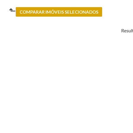
⬑
COMPARAR IMÓVEIS SELECIONADOS
Resul