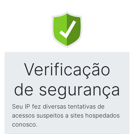
Verificação
de segurança
Seu IP fez diversas tentativas de
acessos suspeitos a sites hospedados
conosco.