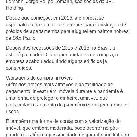
Lemann, Jorge Felipe Lemann, são sócios da JFL
Holding.
Desde que começou, em 2015, a empresa se
especializou na compra de terrenos para construção de
prédios de apartamentos para aluguel em bairros nobres
de São Paulo.
Depois das recessões de 2015 e 2016 no Brasil, a
estratégia mudou. Com oportunidades de compra, a
empresa acabou adquirindo alguns edifícios já
construídos.
Vantagens de comprar imóveis
Além dos preços mais atrativos e da facilidade de
pagamento, investir em imóveis durante a pandemia é
uma forma de proteger o dinheiro, uma vez que
possibilitam o aumento do patrimônio sem gerar grandes
riscos.
É também uma forma de contar com a valorização do
imóvel, que embora moderada, pode ocorrer no pós-
pandemia, além da possibilidade de garantir um dinheiro