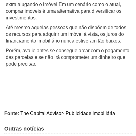
extra alugando o imóvel.Em um cenário como o atual,
comprar imóveis é uma alternativa para diversificar os
investimentos.
Até mesmo aquelas pessoas que não dispõem de todos
os recursos para adquirir um imóvel à vista, os juros do
financiamento imobiliário nunca estiveram tão baixos.
Porém, avalie antes se consegue arcar com o pagamento
das parcelas e se não irá comprometer um dinheiro que
pode precisar.
Fonte:
The Capital Advisor- Publicidade imobiliária
Outras notícias