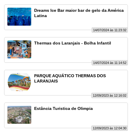
Dreams Ice Bar maior bar de gelo da América
Latina
14/07/2024 às 11:23:32
Thermas dos Laranjais - Bolha Infantil
14/07/2024 às 11:14:52
PARQUE AQUÁTICO THERMAS DOS
LARANJAIS
12/09/2023 às 12:16:02
Estância Turistica de Olimpia
12/09/2023 às 12:04:30