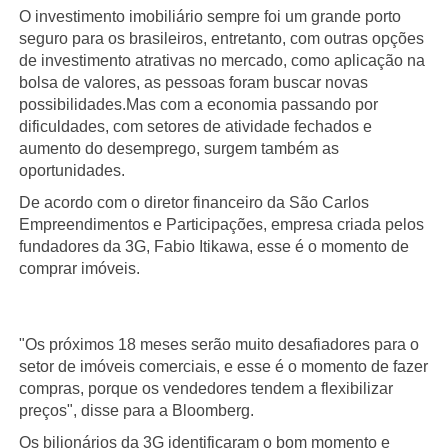
O investimento imobiliário sempre foi um grande porto
seguro para os brasileiros, entretanto, com outras opções
de investimento atrativas no mercado, como aplicação na
bolsa de valores, as pessoas foram buscar novas
possibilidades.Mas com a economia passando por
dificuldades, com setores de atividade fechados e
aumento do desemprego, surgem também as
oportunidades.
De acordo com o diretor financeiro da São Carlos
Empreendimentos e Participações, empresa criada pelos
fundadores da 3G, Fabio Itikawa, esse é o momento de
comprar imóveis.
"Os próximos 18 meses serão muito desafiadores para o
setor de imóveis comerciais, e esse é o momento de fazer
compras, porque os vendedores tendem a flexibilizar
preços", disse para a Bloomberg.
Os bilionários da 3G identificaram o bom momento e