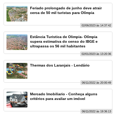
Feriado prolongado de junho deve atrair
cerca de 50 mil turistas para Olímpia
02/06/2023 às 14:37:42
Estância Turistica de Olimpia- Olímpia
supera estimativa do censo do IBGE e
ultrapassa os 56 mil habitantes
02/01/2023 às 13:20:36
Thermas dos Laranjais - Lendário
06/11/2022 às 20:00:49
Mercado Imobiliario - Conheça alguns
critérios para avaliar um imóvel
06/11/2022 às 19:36:13