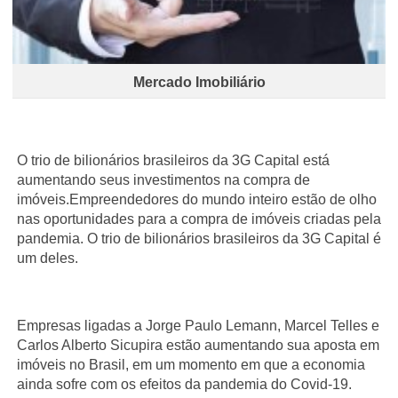
Mercado Imobiliário
O trio de bilionários brasileiros da 3G Capital está
aumentando seus investimentos na compra de
imóveis.Empreendedores do mundo inteiro estão de olho
nas oportunidades para a compra de imóveis criadas pela
pandemia. O trio de bilionários brasileiros da 3G Capital é
um deles.
Empresas ligadas a Jorge Paulo Lemann, Marcel Telles e
Carlos Alberto Sicupira estão aumentando sua aposta em
imóveis no Brasil, em um momento em que a economia
ainda sofre com os efeitos da pandemia do Covid-19.