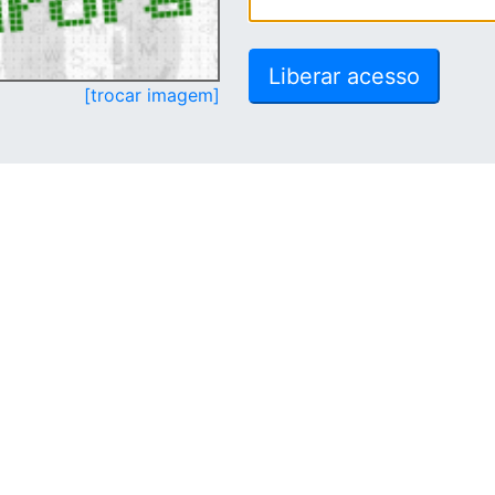
[trocar imagem]