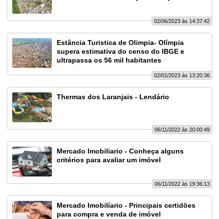
02/06/2023 às 14:37:42
Estância Turistica de Olimpia- Olímpia
supera estimativa do censo do IBGE e
ultrapassa os 56 mil habitantes
02/01/2023 às 13:20:36
Thermas dos Laranjais - Lendário
06/11/2022 às 20:00:49
Mercado Imobiliario - Conheça alguns
critérios para avaliar um imóvel
06/11/2022 às 19:36:13
Mercado Imobilíario - Principais certidões
para compra e venda de imóvel