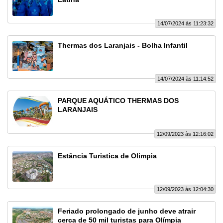
14/07/2024 às 11:23:32
Thermas dos Laranjais - Bolha Infantil
14/07/2024 às 11:14:52
PARQUE AQUÁTICO THERMAS DOS
LARANJAIS
12/09/2023 às 12:16:02
Estância Turistica de Olimpia
12/09/2023 às 12:04:30
Feriado prolongado de junho deve atrair
cerca de 50 mil turistas para Olímpia