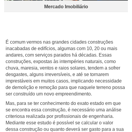
Mercado Imobiliário
É comum vermos nas grandes cidades construções
inacabadas de edifícios, algumas com 10, 20 ou mais
andares, com serviços parados há décadas. Essas
construções, expostas às intempéries naturais, como
chuva, maresia, ventos e raios solares, tendem a sofrer
desgastes, alguns irreversíveis, e até se tornarem
imprestáveis em muitos casos, implicando necessidade
de demolição e remoção para que naquele terreno possa
ser construído um novo empreendimento.
Mas, para se ter conhecimento do exato estado em que
se encontra essa construção, é necessário uma análise
criteriosa realizada por profissionais de engenharia.
Mediante esse estudo é possível se calcular o valor
dessa construção ou quanto deverá ser gasto para a sua