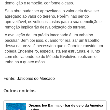
demolição e remoção, conforme o caso.
Se a obra puder ser aproveitada, o valor dela deve ser
agregado ao valor do terreno. Porém, não sendo
aproveitável, os vultosos custos para a sua demolição e
remoção implicarão desvalorização do terreno.
A avaliação de um prédio inacabado é um trabalho
peculiar. Bem por isso, quando for realizar um trabalho
dessa natureza, é necessário que o Corretor convide um
colega Engenheiro, especialista em estruturas, e, junto
com ele, valendo-se do Método Evolutivo, realizem o
trabalho a quatro mãos.
Fonte:
Batidores do Mercado
Outras notícias
Dreams Ice Bar maior bar de gelo da América
Latina