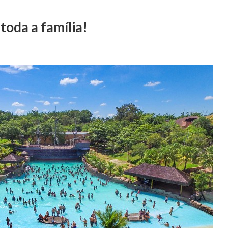
toda a família!