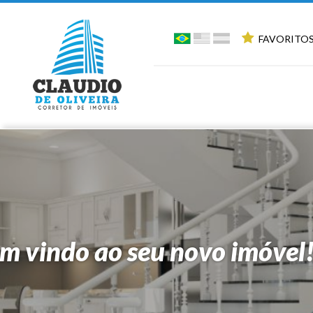
FAVORITOS
m vindo ao seu novo imóvel