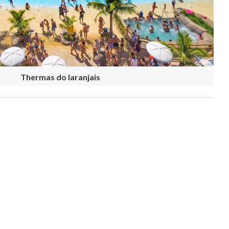
Thermas do laranjais