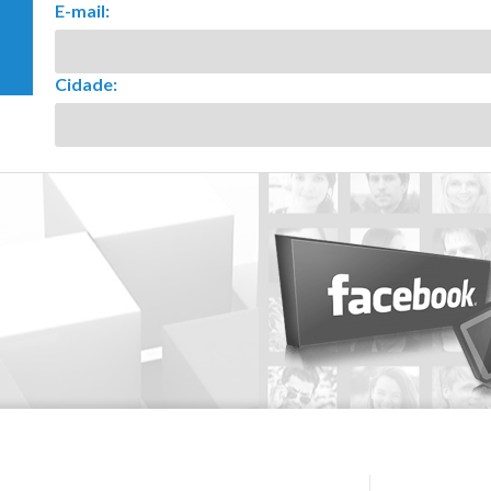
E-mail:
Cidade: