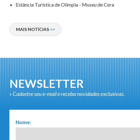
Estância Turística de Olímpia - Museu de Cera
MAIS
NOTÍCIAS
NEWSLETTER
» Cadastre seu e-mail e receba novidades exclusivas.
Nome: