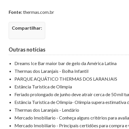
Fonte:
thermas.com.br
Compartilhar:
Outras notícias
Dreams Ice Bar maior bar de gelo da América Latina
Thermas dos Laranjais - Bolha Infantil
PARQUE AQUÁTICO THERMAS DOS LARANJAIS
Estância Turistica de Olimpia
Feriado prolongado de junho deve atrair cerca de 50 mil tu
Estância Turistica de Olimpia- Olímpia supera estimativa 
Thermas dos Laranjais - Lendário
Mercado Imobiliario - Conheça alguns critérios para avali
Mercado Imobilíario - Principais certidões para compra e