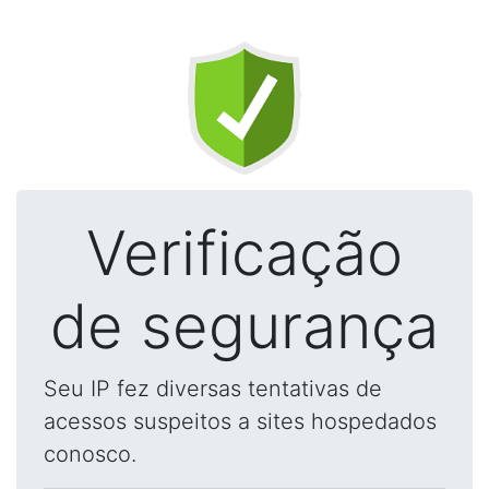
Verificação
de segurança
Seu IP fez diversas tentativas de
acessos suspeitos a sites hospedados
conosco.