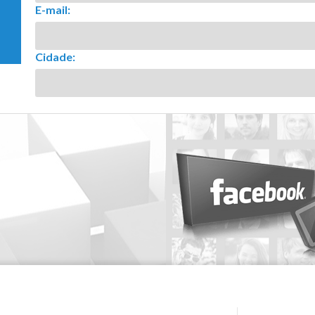
E-mail:
Cidade: