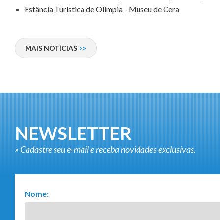
Estância Turística de Olímpia - Museu de Cera
MAIS
NOTÍCIAS
NEWSLETTER
» Cadastre seu e-mail e receba novidades exclusivas.
Nome: