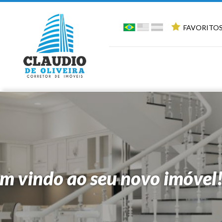
FAVORITOS
m vindo ao seu novo imóvel