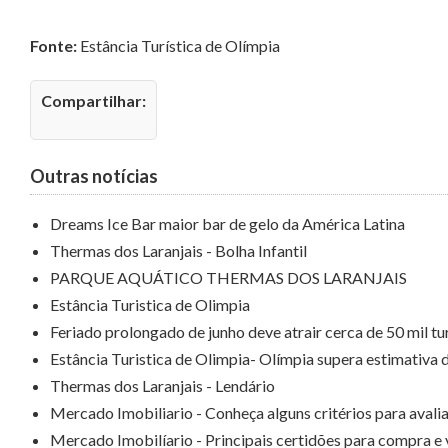
Fonte:
Estância Turística de Olímpia
Compartilhar:
Outras notícias
Dreams Ice Bar maior bar de gelo da América Latina
Thermas dos Laranjais - Bolha Infantil
PARQUE AQUÁTICO THERMAS DOS LARANJAIS
Estância Turistica de Olimpia
Feriado prolongado de junho deve atrair cerca de 50 mil tu
Estância Turistica de Olimpia- Olímpia supera estimativa 
Thermas dos Laranjais - Lendário
Mercado Imobiliario - Conheça alguns critérios para avali
Mercado Imobilíario - Principais certidões para compra e