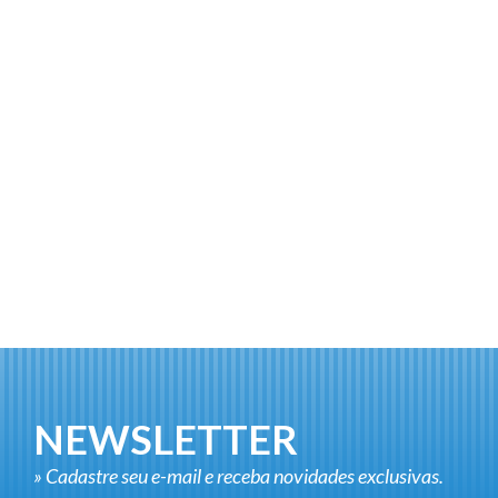
NEWSLETTER
» Cadastre seu e-mail e receba novidades exclusivas.