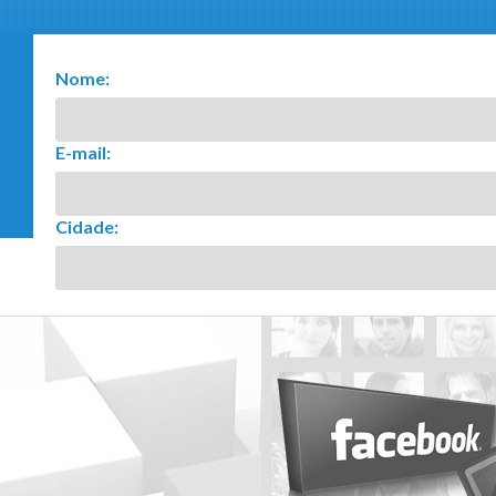
Nome:
E-mail:
Cidade: