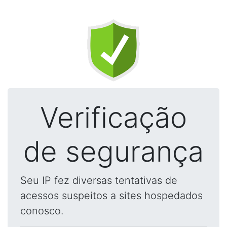
Verificação
de segurança
Seu IP fez diversas tentativas de
acessos suspeitos a sites hospedados
conosco.